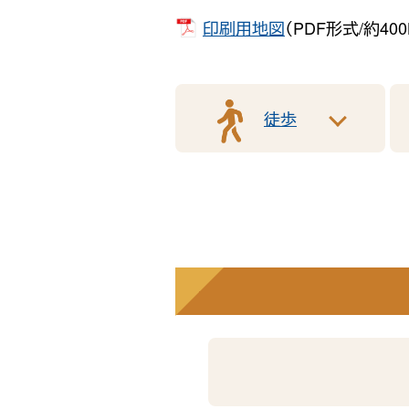
印刷用地図
（PDF形式/約400
徒歩