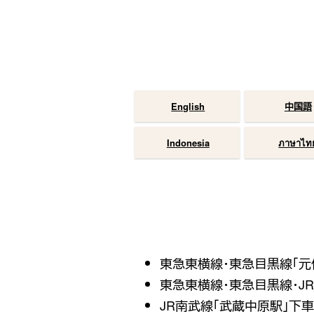
English
中国語
Indonesia
ภาษาไท
東急東横線・東急目黒線「元住
東急東横線・東急目黒線・JR
JR南武線「武蔵中原駅」下車