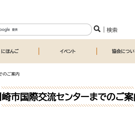
にほんご
イベント
協会につい
でのご案内
川崎市国際交流センターまでのご案