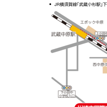
JR横須賀線「武蔵小杉駅」下