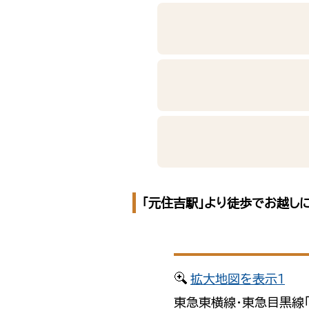
「元住吉駅」より徒歩でお越しにな
拡大地図を表示１
東急東横線・東急目黒線「