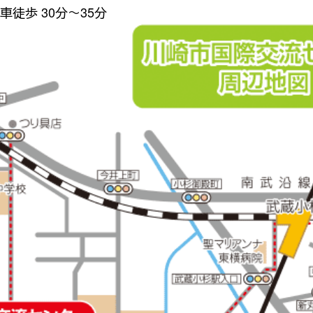
車徒歩 30分〜35分