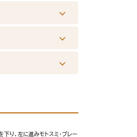
を下り、左に進みモトスミ・ブレー