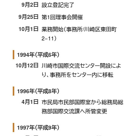
9月2日
設立登記完了
9月25日
第1回理事会開催
10月1日
業務開始（事務所/川崎区東田町
2−11）
1994年（平成6年）
10月12日
川崎市国際交流センター開設によ
り、事務所をセンター内に移転
1996年（平成8年）
4月1日
市民局市民部国際室から総務局総
務部国際交流課へ所管変更
1997年（平成9年）