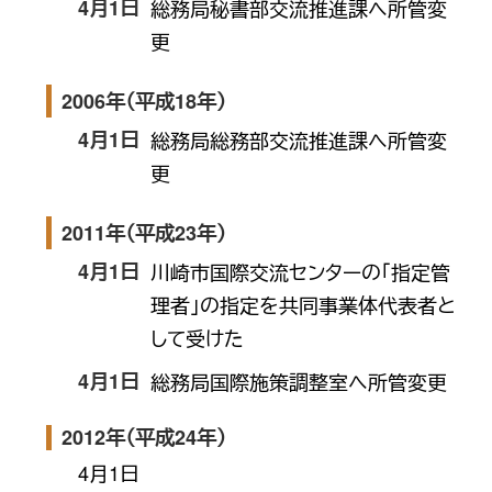
4月1日
総務局秘書部交流推進課へ所管変
更
2006年（平成18年）
4月1日
総務局総務部交流推進課へ所管変
更
2011年（平成23年）
4月1日
川崎市国際交流センターの「指定管
理者」の指定を共同事業体代表者と
して受けた
4月1日
総務局国際施策調整室へ所管変更
2012年（平成24年）
4月1日