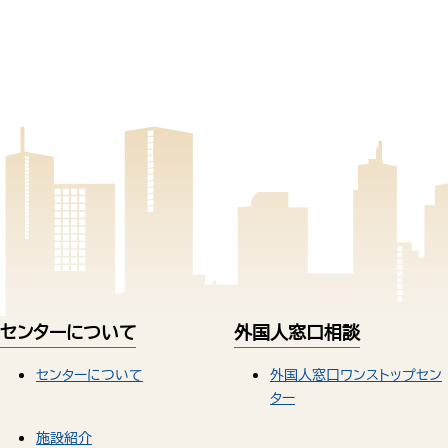
センターについて
外国人窓口相談
センターについて
外国人窓口ワンストップセン
ター
施設紹介