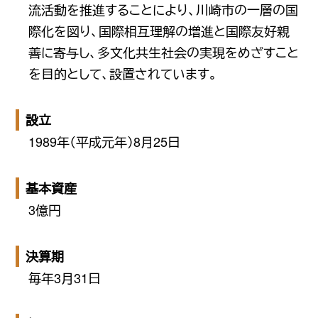
流活動を推進することにより、川崎市の一層の国
際化を図り、国際相互理解の増進と国際友好親
善に寄与し、多文化共生社会の実現をめざすこと
を目的として、設置されています。
設立
1989年（平成元年）8月25日
基本資産
3億円
決算期
毎年3月31日