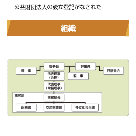
公益財団法人の設立登記がなされた
組織