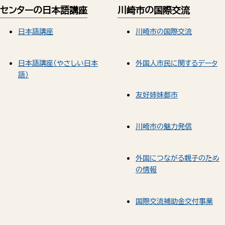
センターの日本語講座
川崎市の国際交流
日本語講座
川崎市の国際交流
日本語講座（やさしい日本
外国人市民に関するデータ
語）
友好姉妹都市
川崎市の魅力発信
外国につながる親子のため
の情報
国際交流補助金交付事業