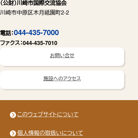
（公財）川崎市国際交流協会
川崎市中原区木月祗園町2-2
044-435-7000
電話：
ファクス：
044-435-7010
お問い合せ
施設へのアクセス
このウェブサイトについて
個人情報の取扱いについて