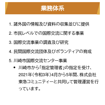
業務体系
諸外国の情報及び資料の収集並びに提供
市民レベルでの国際交流に関する事業
国際交流事業の調査及び研究
民間国際交流団体及びボランティアの育成
川崎市国際交流センター事業
川崎市から「指定管理者」の指定を受け、
2021年（令和3年）4月から5年間、株式会社
東急コミュニティーと共同して管理運営を行
っています。