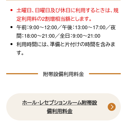
土曜日、日曜日及び休日に利用するときは、規
定利用料の2割増相当額とします。
午前：9:00〜12:00／午後：13:00〜17:00／夜
間：18:00〜21:00／全日：9:00〜21:00
利用時間には、準備と片付けの時間を含みま
す。
附帯設備利用料金
ホール・レセプションルーム附帯設
備利用料金