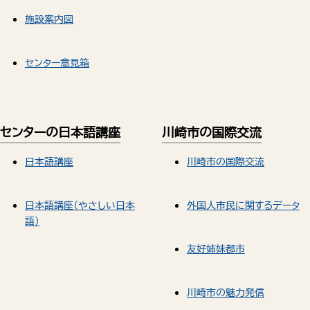
施設案内図
センター意見箱
センターの日本語講座
川崎市の国際交流
日本語講座
川崎市の国際交流
日本語講座（やさしい日本
外国人市民に関するデータ
語）
友好姉妹都市
川崎市の魅力発信