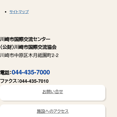
サイトマップ
川崎市国際交流センター
（公財）川崎市国際交流協会
川崎市中原区木月祗園町2-2
044-435-7000
電話：
ファクス：
044-435-7010
お問い合せ
施設へのアクセス