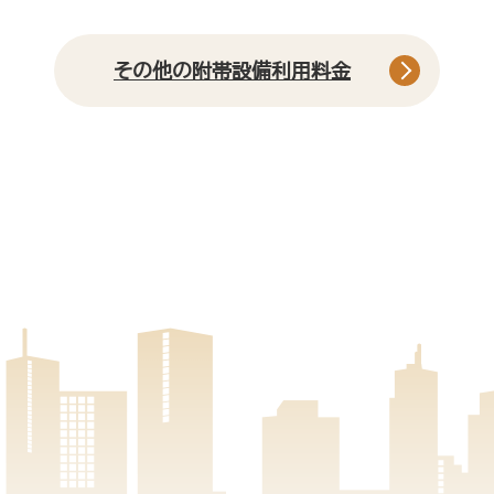
その他の附帯設備利用料金