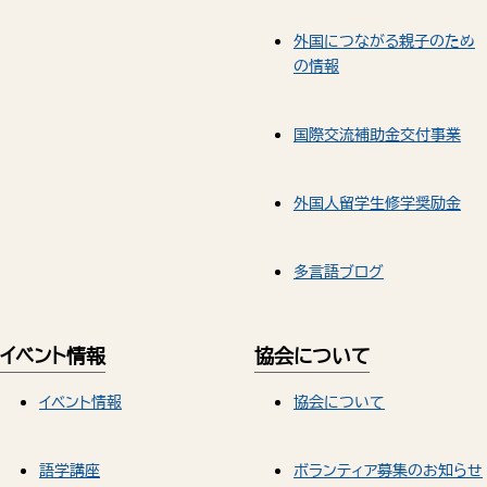
外国につながる親子のため
の情報
国際交流補助金交付事業
外国人留学生修学奨励金
多言語ブログ
イベント情報
協会について
イベント情報
協会について
語学講座
ボランティア募集のお知らせ