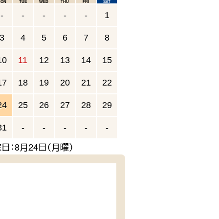
mon
tue
wed
thu
fri
sat
-
-
-
-
-
1
3
4
5
6
7
8
10
11
12
13
14
15
17
18
19
20
21
22
24
25
26
27
28
29
31
-
-
-
-
-
日：8月24日（月曜）