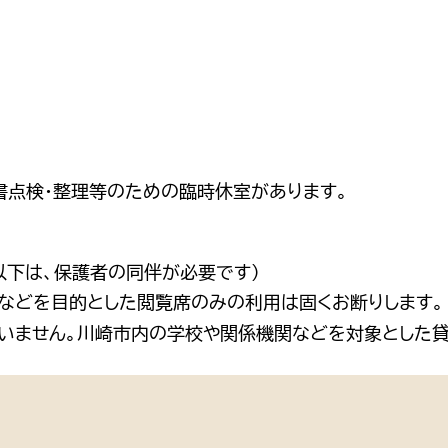
書点検・整理等のための臨時休室があります。
以下は、保護者の同伴が必要です）
などを目的とした閲覧席のみの利用は固くお断りします。
いません。川崎市内の学校や関係機関などを対象とした貸