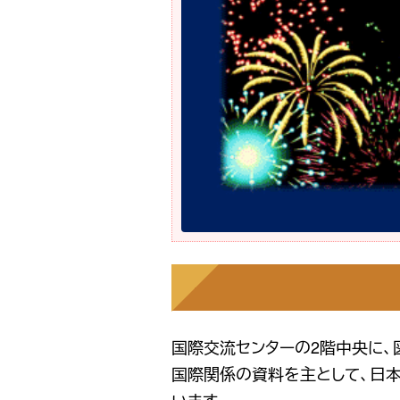
国際交流センターの2階中央に、
国際関係の資料を主として、日