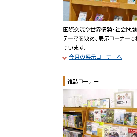
国際交流や世界情勢・社会問題
テーマを決め、展示コーナーで
ています。
今月の展示コーナーへ
雑誌コーナー