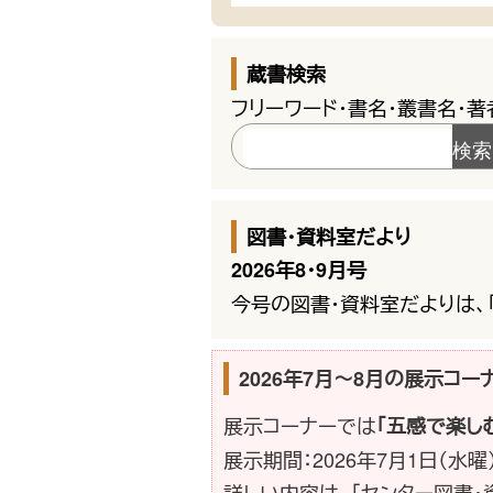
蔵書検索
フリーワード・書名・叢書名・
図書・資料室だより
2026年8・9月号
今号の図書・資料室だよりは、
2026年7月〜8月の展示コー
展示コーナーでは
「五感で楽し
展示期間：2026年7月1日（水曜
詳しい内容は、「センター図書