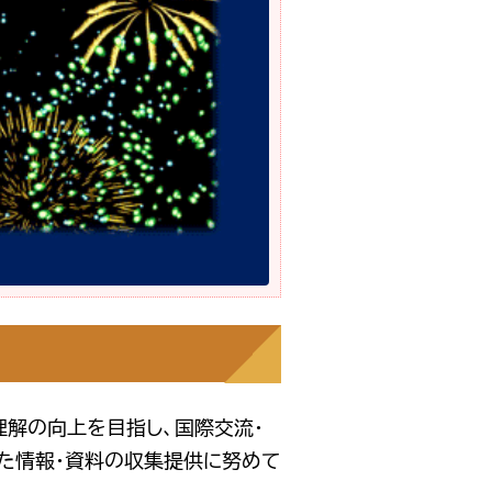
理解の向上を目指し、国際交流・
た情報・資料の収集提供に努めて