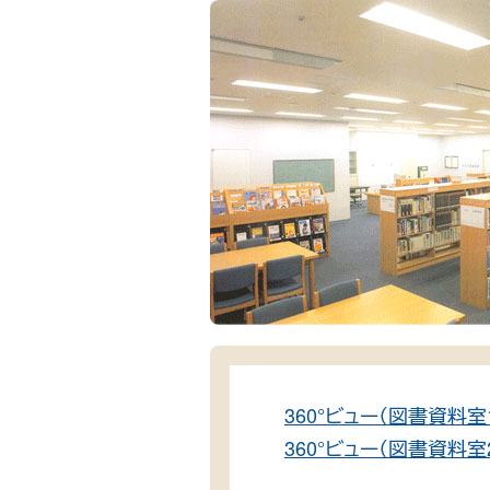
360°ビュー（図書資料室
360°ビュー（図書資料室