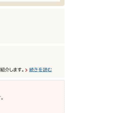
紹介します。
続きを読む
。