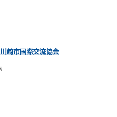
 川崎市国際交流協会