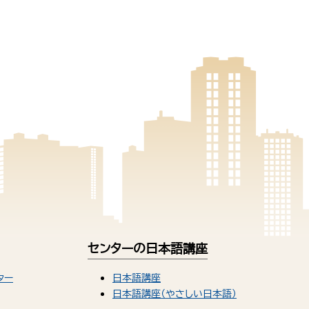
センターの日本語講座
ター
日本語講座
日本語講座（やさしい日本語）