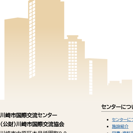
センターにつ
川崎市国際交流センター
センターに
（公財）川崎市国際交流協会
施設紹介