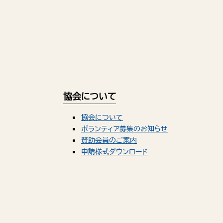
協会について
協会について
ボランティア募集のお知らせ
賛助会員のご案内
申請様式ダウンロード