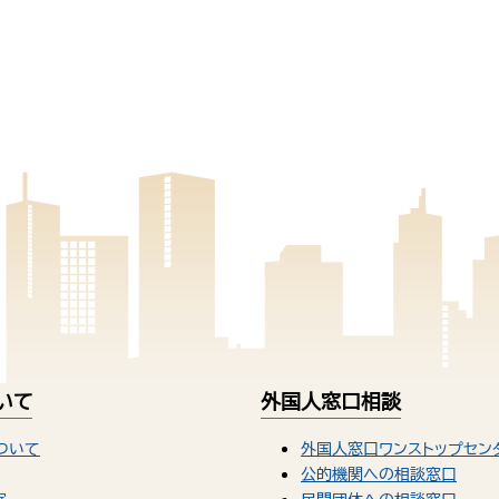
いて
外国人窓口相談
ついて
外国人窓口ワンストップセン
公的機関への相談窓口