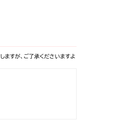
しますが、ご了承くださいますよ