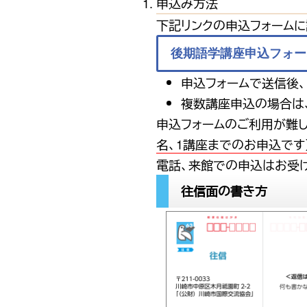
申込み方法
下記リンクの申込フォームに
後期語学講座申込フォー
申込フォームで送信後
複数講座申込の場合は
申込フォームのご利用が難
名、1講座までのお申込です
電話、来館での申込はお受け
往信面の書き方