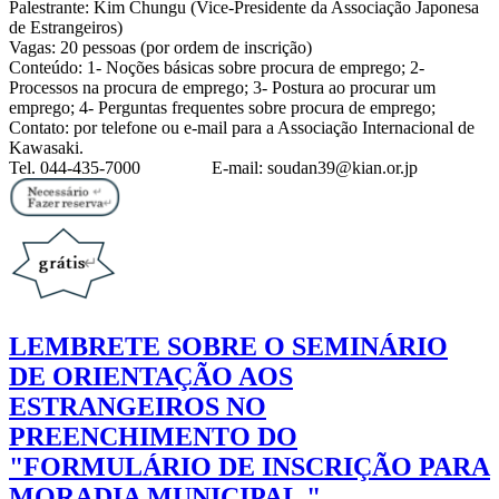
Palestrante: Kim Chungu (Vice-Presidente da Associação Japonesa
de Estrangeiros)
Vagas: 20 pessoas (por ordem de inscrição)
Conteúdo: 1- Noções básicas sobre procura de emprego; 2-
Processos na procura de emprego; 3- Postura ao procurar um
emprego; 4- Perguntas frequentes sobre procura de emprego;
Contato: por telefone ou e-mail para a Associação Internacional de
Kawasaki.
Tel. 044-435-7000 E-mail: soudan39@kian.or.jp
LEMBRETE SOBRE O SEMINÁRIO
DE ORIENTAÇÃO AOS
ESTRANGEIROS NO
PREENCHIMENTO DO
"FORMULÁRIO DE INSCRIÇÃO PARA
MORADIA MUNICIPAL "