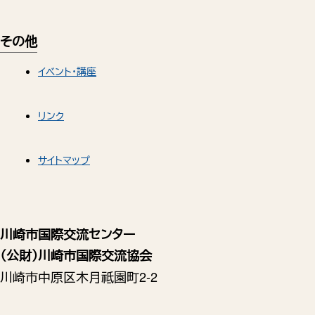
その他
イベント・講座
リンク
サイトマップ
川崎市国際交流センター
（公財）川崎市国際交流協会
川崎市中原区木月祗園町2-2