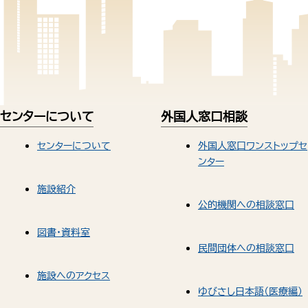
センターについて
外国人窓口相談
センターについて
外国人窓口ワンストップセ
ンター
施設紹介
公的機関への相談窓口
図書・資料室
民間団体への相談窓口
施設へのアクセス
ゆびさし日本語（医療編）