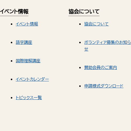
イベント情報
協会について
イベント情報
協会について
語学講座
ボランティア募集のお知ら
せ
国際理解講座
賛助会員のご案内
イベントカレンダー
申請様式ダウンロード
トピックス一覧