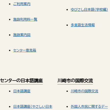
ご利用案内
ゆびさし日本語（学校編）
施設利用料一覧
多言語生活情報
施設案内図
センター意見箱
センターの日本語講座
川崎市の国際交流
日本語講座
川崎市の国際交流
日本語講座（やさしい日本
外国人市民に関するデー