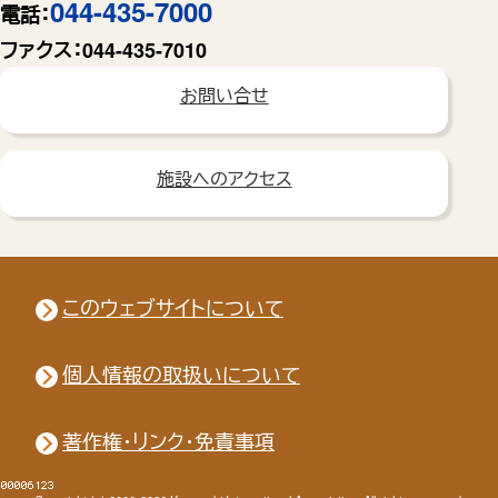
044-435-7000
電話：
ファクス：
044-435-7010
お問い合せ
施設へのアクセス
このウェブサイトについて
個人情報の取扱いについて
著作権・リンク・免責事項