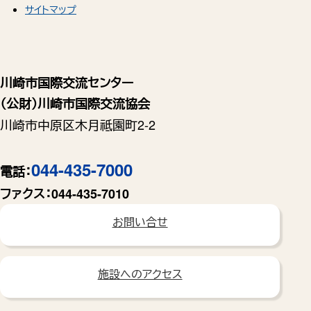
サイトマップ
川崎市国際交流センター
（公財）川崎市国際交流協会
川崎市中原区木月祗園町2-2
044-435-7000
電話：
ファクス：
044-435-7010
お問い合せ
施設へのアクセス