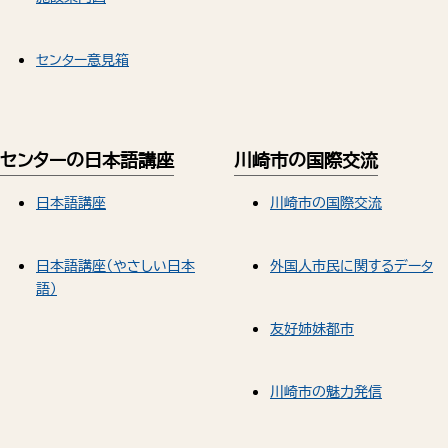
センター意見箱
センターの日本語講座
川崎市の国際交流
日本語講座
川崎市の国際交流
日本語講座（やさしい日本
外国人市民に関するデータ
語）
友好姉妹都市
川崎市の魅力発信