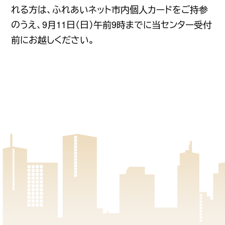
れる方は、ふれあいネット市内個人カードをご持参
のうえ、9月11日（日）午前9時までに当センター受付
前にお越しください。