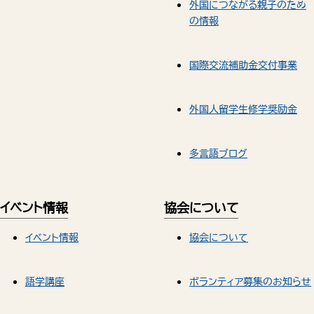
外国につながる親子のため
の情報
国際交流補助金交付事業
外国人留学生修学奨励金
多言語ブログ
イベント情報
協会について
イベント情報
協会について
語学講座
ボランティア募集のお知らせ