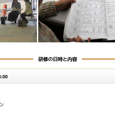
研修の日時と内容
:00
ン