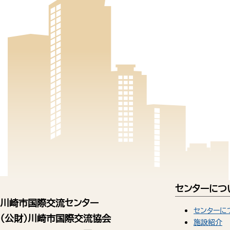
センターにつ
川崎市国際交流センター
センターに
（公財）川崎市国際交流協会
施設紹介