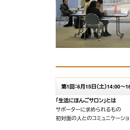
第1回：6月15日（土）14:00〜16
「生活にほんごサロン」とは
サポーターに求められるもの
初対面の人とのコミュニケーショ