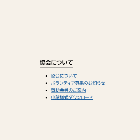
協会について
協会について
ボランティア募集のお知らせ
賛助会員のご案内
申請様式ダウンロード