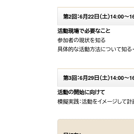
第2回：6月22日（土）14:00〜16
活動現場で必要なこと
参加者の現状を知る
具体的な活動方法について知る
第3回：6月29日（土）14:00〜16
活動の開始に向けて
模擬実践：活動をイメージして計