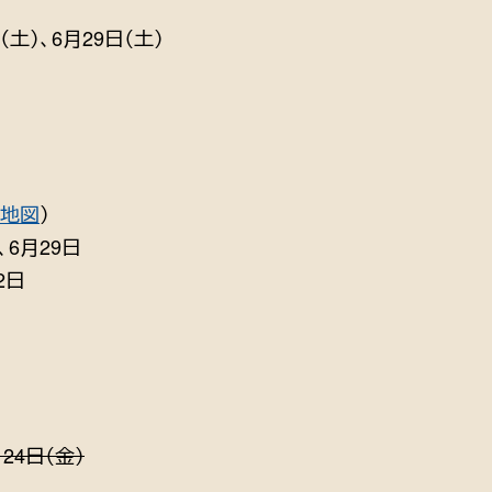
（土）、6月29日（土）
地図
）
、6月29日
2日
月24日（金）