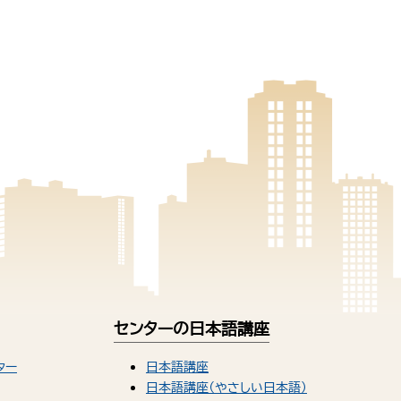
センターの日本語講座
ター
日本語講座
日本語講座（やさしい日本語）