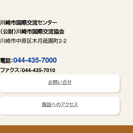
川崎市国際交流センター
（公財）川崎市国際交流協会
川崎市中原区木月祗園町2-2
044-435-7000
電話：
ファクス：
044-435-7010
お問い合せ
施設へのアクセス