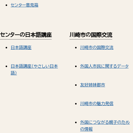
センター意見箱
センターの日本語講座
川崎市の国際交流
日本語講座
川崎市の国際交流
日本語講座（やさしい日本
外国人市民に関するデータ
語）
友好姉妹都市
川崎市の魅力発信
外国につながる親子のため
の情報