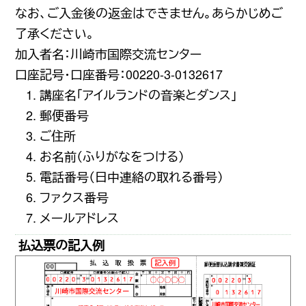
なお、ご入金後の返金はできません。あらかじめご
了承ください。
加入者名：川崎市国際交流センター
口座記号・口座番号：00220-3-0132617
講座名「アイルランドの音楽とダンス」
郵便番号
ご住所
お名前（ふりがなをつける）
電話番号（日中連絡の取れる番号）
ファクス番号
メールアドレス
払込票の記入例