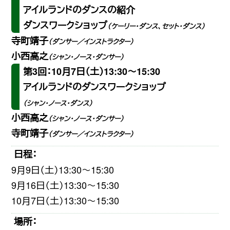
アイルランドのダンスの紹介
ダンスワークショップ
（ケーリー・ダンス、セット・ダンス）
寺町靖子
（ダンサー／インストラクター）
小西高之
（シャン・ノース・ダンサー）
第3回：10月7日（土）13:30〜15:30
アイルランドのダンスワークショップ
（シャン・ノース・ダンス）
小西高之
（シャン・ノース・ダンサー）
寺町靖子
（ダンサー／インストラクター）
日程：
9月9日（土）13:30〜15:30
9月16日（土）13:30〜15:30
10月7日（土）13:30〜15:30
場所：