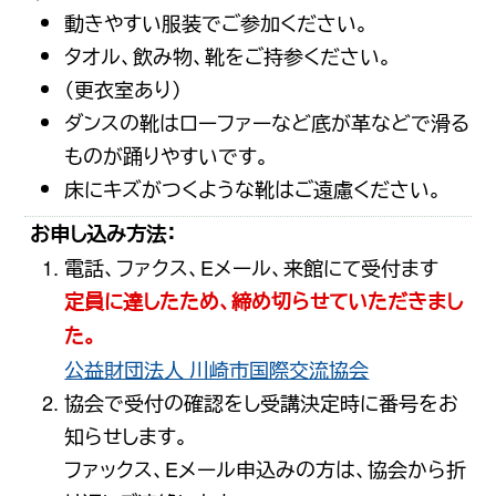
動きやすい服装でご参加ください。
タオル、飲み物、靴をご持参ください。
（更衣室あり）
ダンスの靴はローファーなど底が革などで滑る
ものが踊りやすいです。
床にキズがつくような靴はご遠慮ください。
お申し込み方法：
電話、ファクス、Eメール、来館にて受付ます
定員に達したため、締め切らせていただきまし
た。
公益財団法人 川崎市国際交流協会
協会で受付の確認をし受講決定時に番号をお
知らせします。
ファックス、Eメール申込みの方は、協会から折