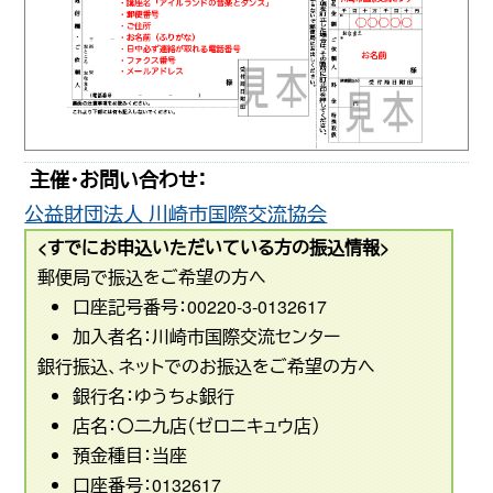
主催・お問い合わせ：
公益財団法人 川崎市国際交流協会
<すでにお申込いただいている方の振込情報>
郵便局で振込をご希望の方へ
口座記号番号：00220-3-0132617
加入者名：川崎市国際交流センター
銀行振込、ネットでのお振込をご希望の方へ
銀行名：ゆうちょ銀行
店名：〇二九店（ゼロニキュウ店）
預金種目：当座
口座番号：0132617