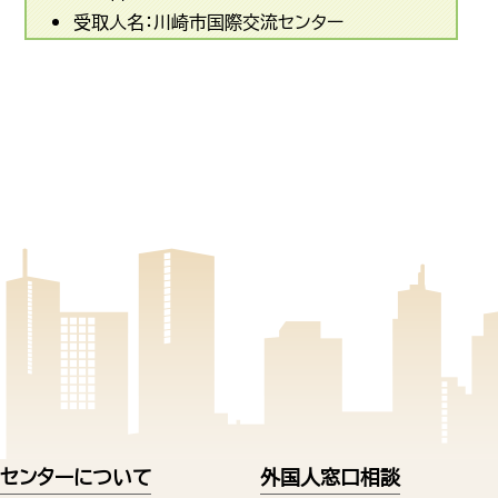
受取人名：川崎市国際交流センター
センターについて
外国人窓口相談