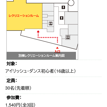
別棟レクリエーションルーム案内図
対象：
アイリッシュ・ダンス初心者（16歳以上）
定員：
30名（先着順）
参加費：
1,540円（全3回）