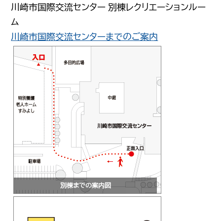
川崎市国際交流センター 別棟レクリエーションルー
ム
川崎市国際交流センターまでのご案内
別棟までの案内図