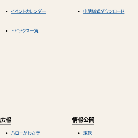
イベントカレンダー
申請様式ダウンロード
トピックス一覧
広報
情報公開
ハローかわさき
定款