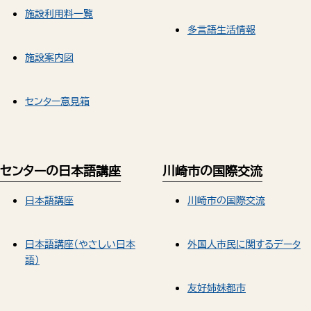
施設利用料一覧
多言語生活情報
施設案内図
センター意見箱
センターの日本語講座
川崎市の国際交流
日本語講座
川崎市の国際交流
日本語講座（やさしい日本
外国人市民に関するデータ
語）
友好姉妹都市