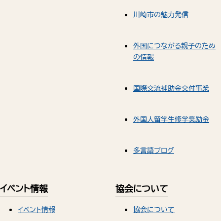
川崎市の魅力発信
外国につながる親子のため
の情報
国際交流補助金交付事業
外国人留学生修学奨励金
多言語ブログ
イベント情報
協会について
イベント情報
協会について