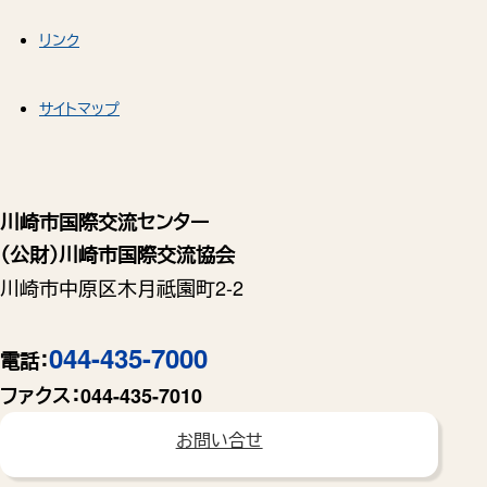
リンク
サイトマップ
川崎市国際交流センター
（公財）川崎市国際交流協会
川崎市中原区木月祗園町2-2
044-435-7000
電話：
ファクス：
044-435-7010
お問い合せ