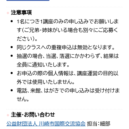
注意事項
1名につき1講座のみの申し込みでお願いしま
す（ご兄弟・姉妹がいる場合も別々にご応募く
ださい）。
同じクラスへの重複申込は無効となります。
抽選の場合、当選、落選にかかわらず、結果は
全員に通知いたします。
お申込の際の個人情報は、講座運営の目的以
外では使用いたしません。
電話、来館、はがきでの申し込みは受け付けま
せん。
主催・お問い合わせ
公益財団法人 川崎市国際交流協会
担当：細部