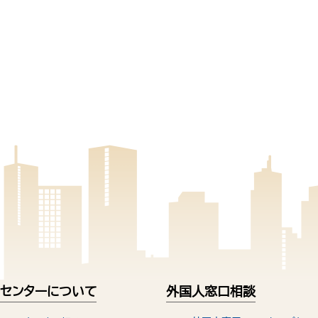
センターについて
外国人窓口相談