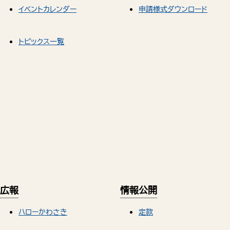
イベントカレンダー
申請様式ダウンロード
トピックス一覧
広報
情報公開
ハローかわさき
定款