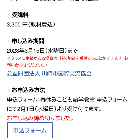
受講料
3,300 円（教材費込）
申し込み期間
2023年3月15日（水曜日）まで
＜クラスに余裕がある場合は、締め切後も受付することができます。お
問い合わせください。＞
公益財団法人 川崎市国際交流協会
お申込み方法
申込フォーム：春休みこども語学教室 申込フォーム
にて
2月1日（水曜日）より受け付け
ます。
お申し込み締め切りました。
申込フォーム