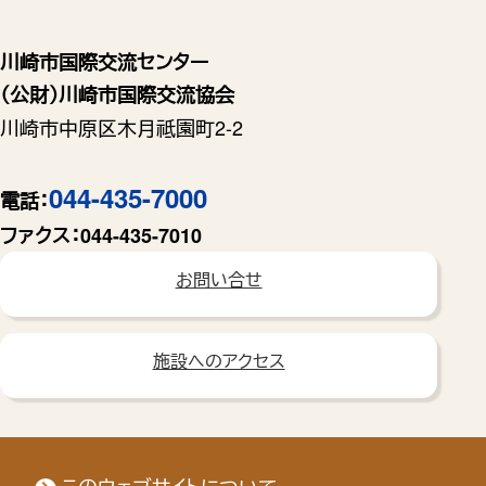
川崎市国際交流センター
（公財）川崎市国際交流協会
川崎市中原区木月祗園町2-2
044-435-7000
電話：
ファクス：
044-435-7010
お問い合せ
施設へのアクセス
このウェブサイトについて