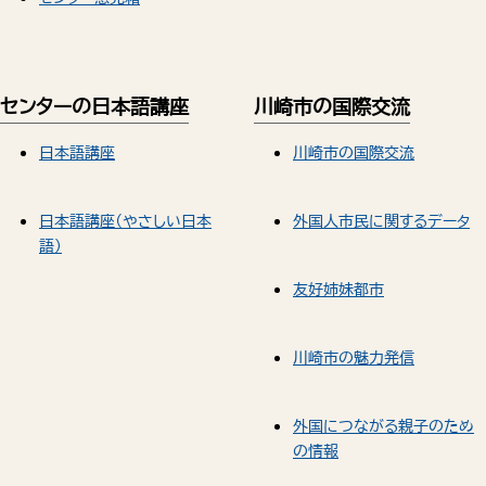
センターの日本語講座
川崎市の国際交流
日本語講座
川崎市の国際交流
日本語講座（やさしい日本
外国人市民に関するデータ
語）
友好姉妹都市
川崎市の魅力発信
外国につながる親子のため
の情報