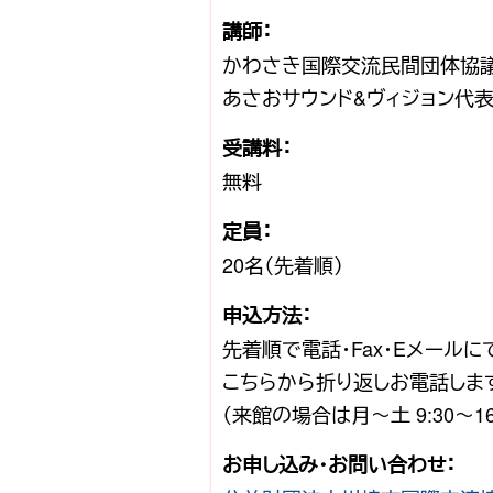
講師：
かわさき国際交流民間団体協議
あさおサウンド&ヴィジョン代表
受講料：
無料
定員：
20名（先着順）
申込方法：
先着順で電話・Fax・Eメール
こちらから折り返しお電話しま
（来館の場合は月〜土 9:30〜16:
お申し込み・お問い合わせ：