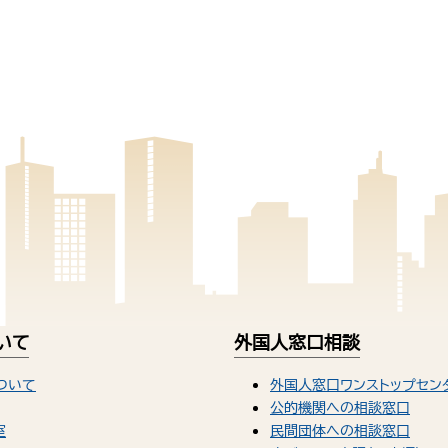
いて
外国人窓口相談
ついて
外国人窓口ワンストップセン
公的機関への相談窓口
室
民間団体への相談窓口