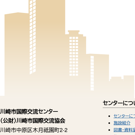
センターにつ
川崎市国際交流センター
センターに
（公財）川崎市国際交流協会
施設紹介
川崎市中原区木月祗園町2-2
図書・資料