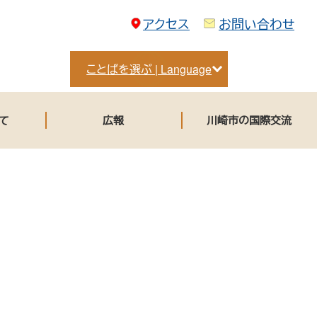
アクセス
お問い合わせ
ことばを選ぶ | Language
て
広報
川崎市の国際交流