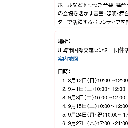
ホールなどを使った音楽・舞台
の会場を活かす音響・照明・舞
ターで活躍するボランティアを
場所：
川崎市国際交流センター 団体
案内地図
日時：
8月12日（日）10:00〜12:00
9月1日（土）10:00〜12:00
9月8日（土）10:00〜12:00
9月15日（土）10:00〜12:00
9月24日（月・祝）10:00〜17
9月27日（木）17:00〜21:00