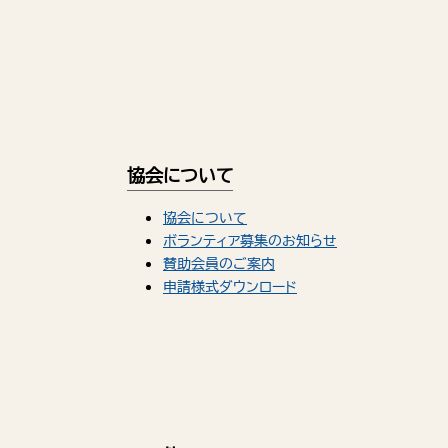
協会について
協会について
ボランティア募集のお知らせ
賛助会員のご案内
申請様式ダウンロード