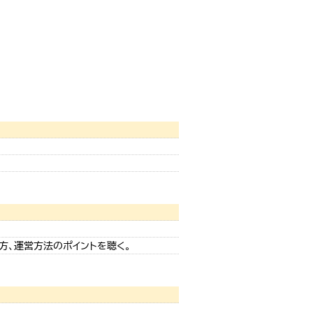
方、運営方法のポイントを聴く。