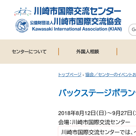
センターについて
外国人相談
トップページ
›
協会／センターのイベント
バックステージボラン
2018年8月12日（日）〜9月27日（
会場：川崎市国際交流センター
川崎市国際交流センターでは、