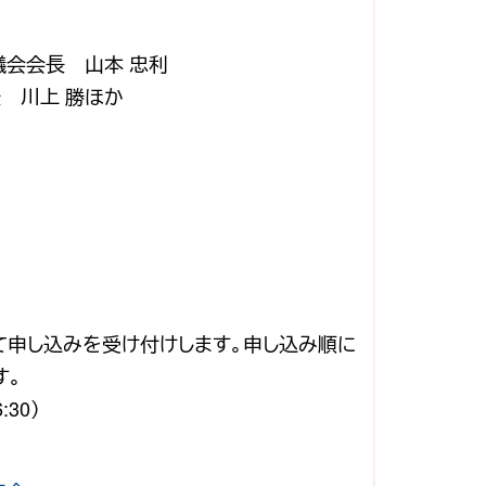
会会長 山本 忠利
 川上 勝ほか
にて申し込みを受け付けします。申し込み順に
す。
30）