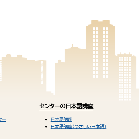
センターの日本語講座
ター
日本語講座
日本語講座（やさしい日本語）