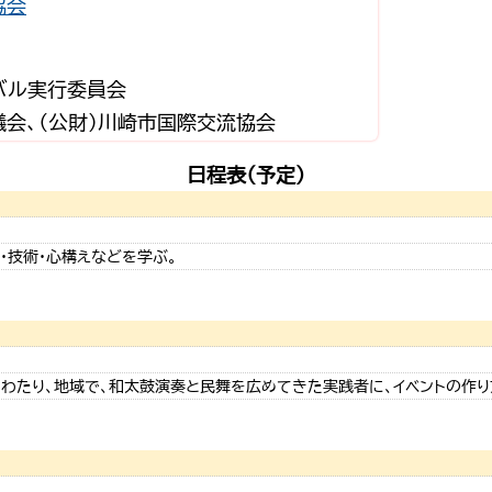
協会
ィバル実行委員会
会、（公財）川崎市国際交流協会
日程表（予定）
・技術・心構えなどを学ぶ。
わたり、地域で、和太鼓演奏と民舞を広めてきた実践者に、イベントの作り