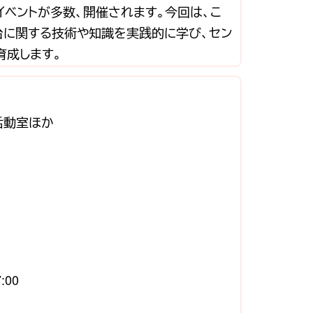
イベントが多数、開催されます。今回は、こ
台に関する技術や知識を実践的に学び、セン
育成します。
活動室ほか
:00