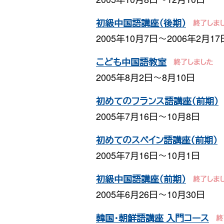
初級中国語講座（後期）
2005年10月7日〜2006年2月17
こども中国語教室
2005年8月2日〜8月10日
初めてのフランス語講座（前期）
2005年7月16日〜10月8日
初めてのスペイン語講座（前期）
2005年7月16日〜10月1日
初級中国語講座（前期）
2005年6月26日〜10月30日
韓国・朝鮮語講座 入門コース