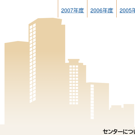
2007年度
2006年度
2005
センターにつ