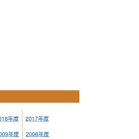
018年度
2017年度
009年度
2008年度