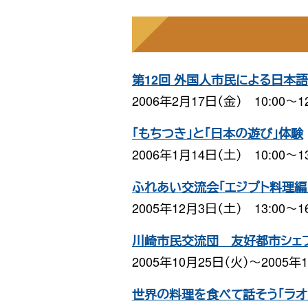
第12回 外国人市民による日本
2006年2月17日（金） 10:00〜12
「もちつき」と「日本の遊び」体験
2006年1月14日（土） 10:00〜13
ふれあい交流会「エジプト料理編
2005年12月3日（土） 13:00〜16
川崎市民交流団 友好都市シェ
2005年10月25日（火）〜2005年
世界の料理を食べて話そう「ラオ