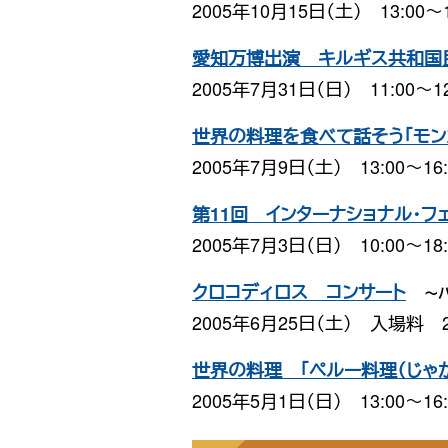
2005年10月15日（土） 13:00〜1
愛知万博出演 キルギス共和国民
2005年7月31日（日） 11:00〜12
世界の料理を食べて話そう「モン
2005年7月9日（土） 13:00〜16:
第11回 インターナショナル・フ
2005年7月3日（日） 10:00〜18:
クロコディロス コンサート
〜
2005年6月25日（土） 入場料 2
世界の料理 「ペルー料理（じゃが
2005年5月1日（日） 13:00〜16: