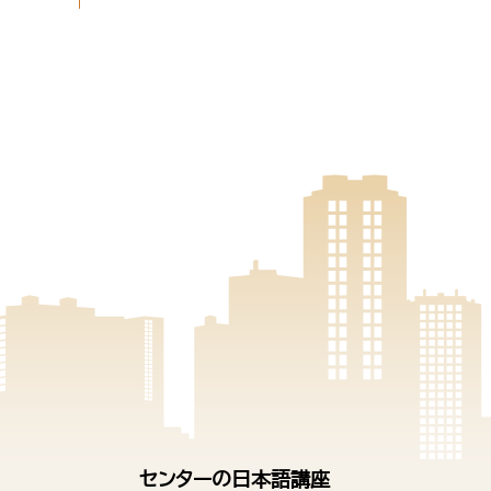
センターの日本語講座