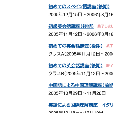
初めてのスペイン語講座（後期）
2005年12月15日〜2006年3月1
初級英会話講座（後期）
2005年11月12日〜2006年3月1
初めての英会話講座（後期）
クラスA（2005年11月12日〜20
初めての英会話講座（後期）
クラスB（2005年11月12日〜20
中国語による中国理解講座（前期
2005年10月29日〜11月26日
英語による国際理解講座 イタ
2005年10月8日〜12月10日