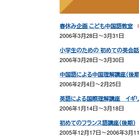
春休み企画 こども中国語教室
2006年3月28日〜3月31日
小学生のための 初めての英会
2006年3月28日〜3月30日
中国語による中国理解講座（後期
2006年2月4日〜2月25日
英語による国際理解講座 イギリ
2006年1月14日〜3月18日
初めてのフランス語講座（後期）
2005年12月17日〜2006年3月1