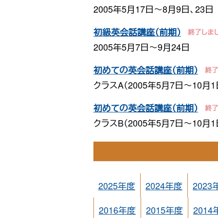
2005年5月17日〜8月9日、23日
初級英会話講座（前期）
2005年5月7日〜9月24日
初めての英会話講座（前期）
クラスA（2005年5月7日〜10月1
初めての英会話講座（前期）
クラスB（2005年5月7日〜10月1
2025年度
2024年度
2023
2016年度
2015年度
2014