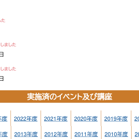
日
日
実施済のイベント及び講座
年度
2022年度
2021年度
2020年度
2019年度
2
年度
2013年度
2012年度
2011年度
2010年度
2