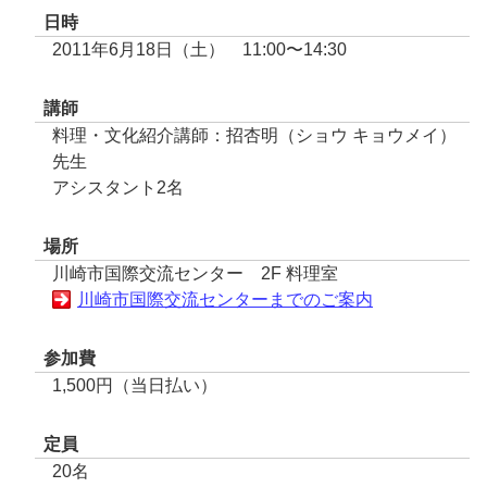
日時
2011年6月18日（土） 11:00〜14:30
講師
料理・文化紹介講師：招杏明（ショウ キョウメイ）
先生
アシスタント2名
場所
川崎市国際交流センター 2F 料理室
川崎市国際交流センターまでのご案内
参加費
1,500円（当日払い）
定員
20名