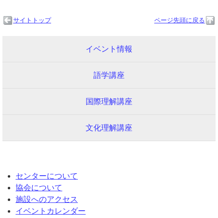
サイトトップ
ページ先頭に戻る
イベント情報
語学講座
国際理解講座
文化理解講座
センターについて
協会について
施設へのアクセス
イベントカレンダー