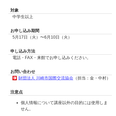
対象
中学生以上
お申し込み期間
5月17日（火）〜6月10日（火）
申し込み方法
電話・FAX・来館でお申し込みください。
お問い合わせ
財団法人 川崎市国際交流協会
（担当：金・中村）
注意点
個人情報について講座以外の目的には使用しま
せん。