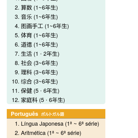
算数 (1~6年生)
音乐 (1~6年生)
图画手工 (1~6年生)
体育 (1~6年生)
道德 (1~6年生)
生活 (1 ⋅ 2年生)
社会 (3~6年生)
理科 (3~6年生)
综合 (3~6年生)
保健 (5 ⋅ 6年生)
家庭科 (5 ⋅ 6年生)
Português
ポルトガル語
Língua Japonesa (1ª ~ 6ª série)
Aritmética (1ª ~ 6ª série)