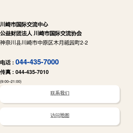
川崎市国际交流中心
公益财团法人 川崎市国际交流协会
神奈川县川崎市中原区木月祗园町2-2
044-435-7000
电话 :
传真 :
044-435-7010
(9:00–21:00)
联系我们
访问地图