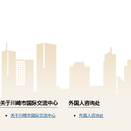
关于川崎市国际交流中心
外国人咨询处
关于川崎市国际交流中心
外国人咨询处