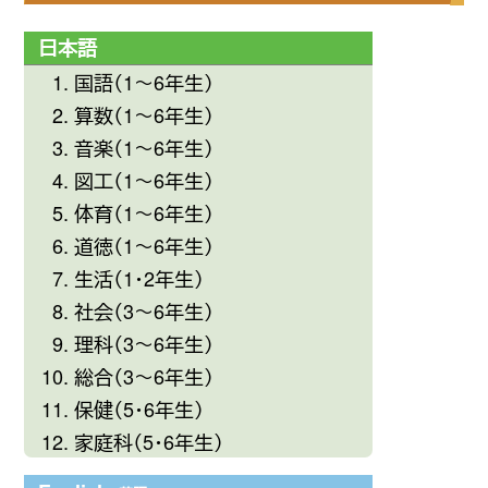
日本語
国語（1〜6年生）
算数（1〜6年生）
音楽（1〜6年生）
図工（1〜6年生）
体育（1〜6年生）
道徳（1〜6年生）
生活（1・2年生）
社会（3〜6年生）
理科（3〜6年生）
総合（3〜6年生）
保健（5・6年生）
家庭科（5・6年生）