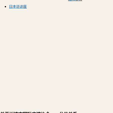
日本语讲座