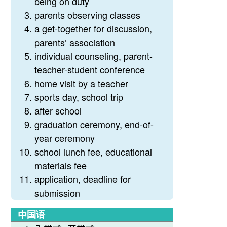
being on duty
parents observing classes
a get-together for discussion,
parents’ association
individual counseling, parent-
teacher-student conference
home visit by a teacher
sports day, school trip
after school
graduation ceremony, end-of-
year ceremony
school lunch fee, educational
materials fee
application, deadline for
submission
中国语