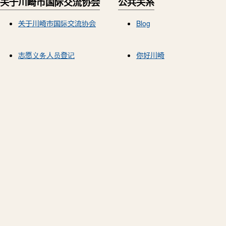
关于川崎市国际交流协会
公共关系
关于川崎市国际交流协会
Blog
志愿义务人员登记
你好川崎