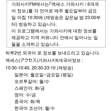
가와사키FM에서는「액세스 가와사키 / 6개국
어 정보」를 각 언어로 매주 월요일부터 금요
일 아침 10:30에 (재방송은 같은날 밤 23:00부
터) 방송하고 있습니다.
이 프로그램에서는 가와사키에 대한 정보를
제공하고 지역 커뮤니티 안에서 일어나는 일
들을 소개하고 있습니다.
하루2번 외국어 로 정보를 보내드리고 있습니다.
액세스(アクセス)가와사키6개국어정보 :
10:30-10:40, 20:30-23:10 (재방송)
일본어: 월요일~금요일 (평일)
포르투갈어: 월/수
스페인어: 화/금
영어: 수/금
중국어: 화/목
한국어 조선어: 월/수