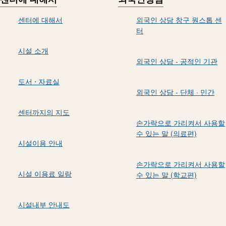
센터에 대해서
외국인 상담 창구 원스톱 센
터
시설 소개
외국인 상담 - 공적인 기관
도서 ⋅ 자료실
외국인 상담 - 단체 · 민간
센터까지의 지도
손가락으로 가리켜서 사용할
수 있는 말 (의료편)
시설이용 안내
손가락으로 가리켜서 사용할
시설 이용료 일람
수 있는 말 (학교편)
시설내부 안내도