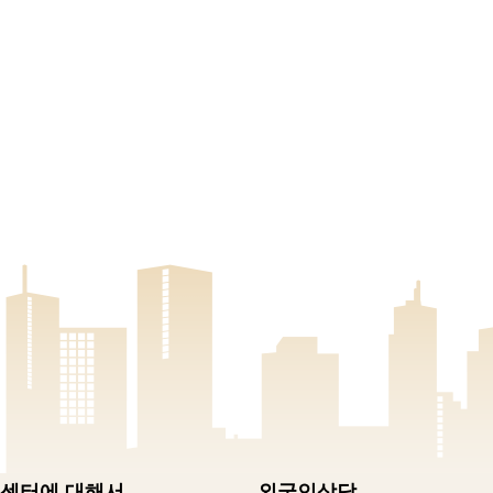
센터에 대해서
외국인상담