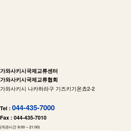
가와사키시국제교류센터
가와사키시국제교류협회
가와사키시 나카하라구 기즈키기온쵸2-2
044-435-7000
Tel :
Fax :
044-435-7010
(개관시간 9:00 – 21:00)