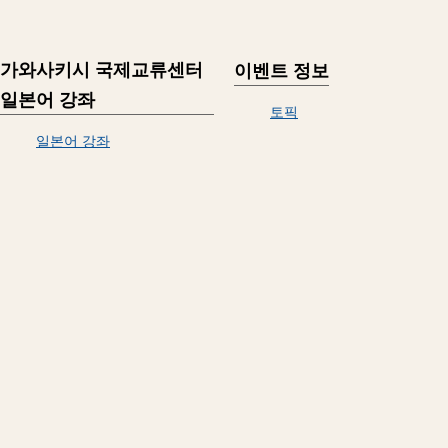
가와사키시 국제교류센터
이벤트 정보
일본어 강좌
토픽
일본어 강좌