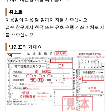
취소료
이용일의 다음 달 말까지 지불 해주십시오.
접수 창구에서 현금 또는 유초 은행 계좌 이체로 지
불 해주십시오.
납입표의 기재 예