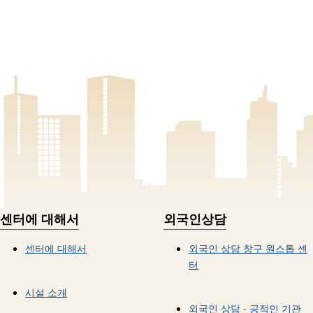
센터에 대해서
외국인상담
센터에 대해서
외국인 상담 창구 원스톱 센
터
시설 소개
외국인 상담 - 공적인 기관