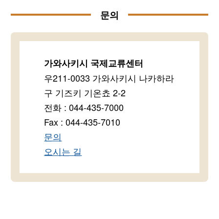
문의
가와사키시 국제교류센터
우211-0033 가와사키시 나카하라
구 기즈키 기온쵸 2-2
전화 : 044-435-7000
Fax : 044-435-7010
문의
오시는 길