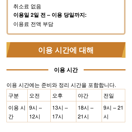
취소료 없음
이용일 2일 전 – 이용 당일까지:
이용료 전액 부담
이용 시간에 대해
이용 시간
이용 시간에는 준비와 정리 시간을 포함합니다.
구분
오전
오후
야간
전일
이용 시
9시 –
13시 –
18시 –
9시 – 21
간
12시
17시
21시
시