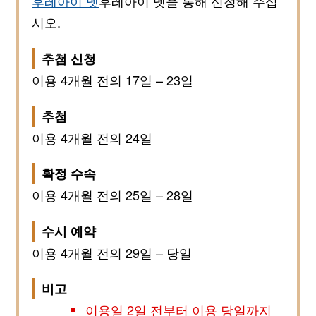
후레아이 넷
후레아이 넷을 통해 신청해 주십
시오.
추첨 신청
이용 4개월 전의 17일 – 23일
추첨
이용 4개월 전의 24일
확정 수속
이용 4개월 전의 25일 – 28일
수시 예약
이용 4개월 전의 29일 – 당일
비고
이용일 2일 전부터 이용 당일까지