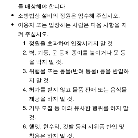
를 배상해야 합니다.
소방법상 설비의 정원은 엄수해 주십시오.
이용자 또는 입장하는 사람은 다음 사항을 지
켜 주십시오.
정원을 초과하여 입장시키지 말 것.
벽, 기둥, 문 등에 종이를 붙이거나 못 등
을 박지 말 것.
위험물 또는 동물(반려 동물) 등을 반입하
지 말 것.
허가를 받지 않고 물품 판매 또는 음식물
제공을 하지 말 것.
기부 모집 등 이와 유사한 행위를 하지 말
것.
헬멧, 현수막, 깃발 등의 시위품 반입 및
착용은 하지 말 것.