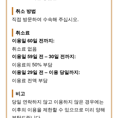
취소 방법
직접 방문하여 수속해 주십시오.
취소료
이용일 60일 전까지:
취소료 없음
이용일 59일 전 – 30일 전까지:
이용료의 50% 부담
이용일 29일 전 – 이용 당일까지:
이용료 전액 부담
비고
당일 연락하지 않고 이용하지 않은 경우에는
이후의 이용을 제한할 수 있으므로 미리 양해
부탁드립니다.