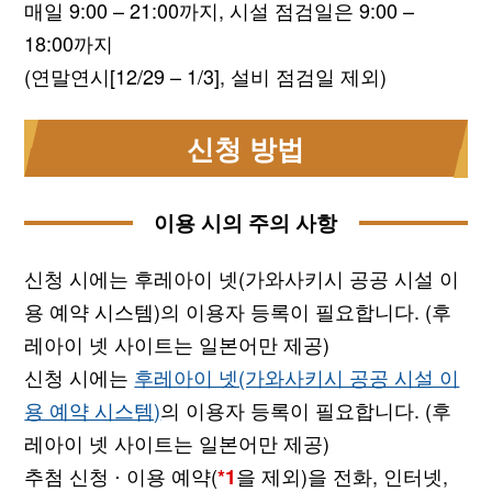
매일 9:00 – 21:00까지, 시설 점검일은 9:00 –
18:00까지
(연말연시[12/29 – 1/3], 설비 점검일 제외)
신청 방법
이용 시의 주의 사항
신청 시에는 후레아이 넷(가와사키시 공공 시설 이
용 예약 시스템)의 이용자 등록이 필요합니다. (후
레아이 넷 사이트는 일본어만 제공)
신청 시에는
후레아이 넷(가와사키시 공공 시설 이
용 예약 시스템)
의 이용자 등록이 필요합니다. (후
레아이 넷 사이트는 일본어만 제공)
추첨 신청 ⋅ 이용 예약(
을 제외)을 전화, 인터넷,
*1