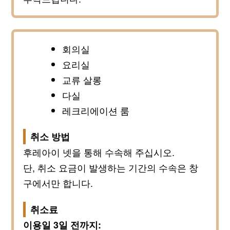
회의실
요리실
교류 살롱
다실
레크리에이션 룸
취소 방법
후레아이 넷을 통해 수속해 주십시오.
단, 취소 요금이 발생하는 기간의 수속은 창
구에서만 합니다.
취소료
이용일 3일 전까지: