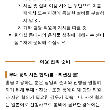
시설 및 설비 이용 시에는 무단으로 이를
재배치 또는 이것에 특별한 설비를 부설하
지 말 것.
기타 담당 직원의 지시를 따를 것.
회의실 등에서의 음식물 섭취에 대해서는 센터
접수처에 문의해 주십시오.
이용 전의 준비
무대 등의 사전 협의(홀ㆍ리셉션 룸)
홀을 이용하는 분은 당일의 준비와 진행을 원활히
하기 위해 무대ㆍ진행ㆍ조명 등에 대해 담당 직원
과 사전 협의가 필요한 경우가 있습니다. 사전 협의
는 일본어로 진행하므로 통역이 필요한 경우에는