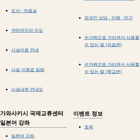
도서 ⋅ 자료실
외국인 상담 - 단체 · 민간
센터까지의 지도
손가락으로 가리켜서 사용할
수 있는 말 (의료편)
시설이용 안내
손가락으로 가리켜서 사용할
시설 이용료 일람
수 있는 말 (학교편)
시설내부 안내도
가와사키시 국제교류센터
이벤트 정보
일본어 강좌
토픽
일본어 강좌