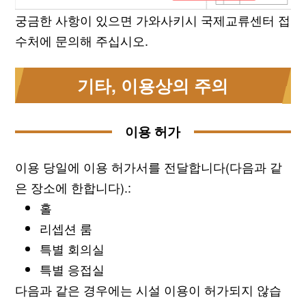
궁금한 사항이 있으면 가와사키시 국제교류센터 접
수처에 문의해 주십시오.
기타, 이용상의 주의
이용 허가
이용 당일에 이용 허가서를 전달합니다(다음과 같
은 장소에 한합니다).:
홀
리셉션 룸
특별 회의실
특별 응접실
다음과 같은 경우에는 시설 이용이 허가되지 않습