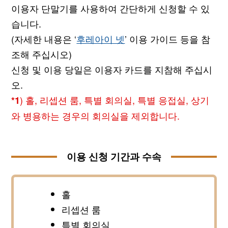
이용자 단말기를 사용하여 간단하게 신청할 수 있
습니다.
(자세한 내용은 ‘
후레아이 넷
’ 이용 가이드 등을 참
조해 주십시오)
신청 및 이용 당일은 이용자 카드를 지참해 주십시
오.
) 홀, 리셉션 룸, 특별 회의실, 특별 응접실, 상기
*1
와 병용하는 경우의 회의실을 제외합니다.
이용 신청 기간과 수속
홀
리셉션 룸
특별 회의실