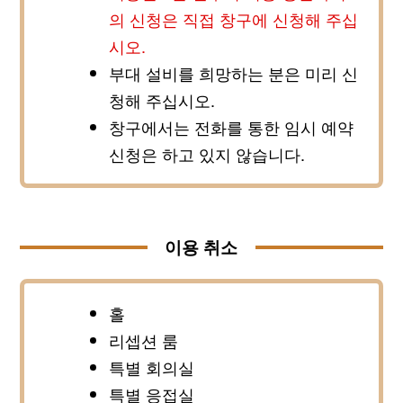
의 신청은 직접 창구에 신청해 주십
시오.
부대 설비를 희망하는 분은 미리 신
청해 주십시오.
창구에서는 전화를 통한 임시 예약
신청은 하고 있지 않습니다.
이용 취소
홀
리셉션 룸
특별 회의실
특별 응접실