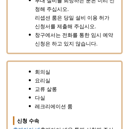
부대 설비를 희망하는 분은 미리 신
청해 주십시오.
리셉션 룸은 당일 설비 이용 허가
신청서를 제출해 주십시오.
창구에서는 전화를 통한 임시 예약
신청은 하고 있지 않습니다.
회의실
요리실
교류 살롱
다실
레크리에이션 룸
신청 수속