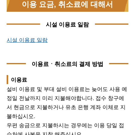
이용 요금, 취소료에 대해서
시설 이용료 일람
시설 이용료 일람
이용료ㆍ취소료의 결제 방법
이용료
설비 이용료 및 부대 설비 이용료는 늦어도 사용 예
정일 전날까지 미리 지불해야합니다. 접수 창구에
서 현금으로 지불하거나 유초 은행 계좌 이체로 지
불하십시오.
우편 송금으로 지불하시는 경우에는 이용 당일 접
수처에 사본을 지참 해주십시오.