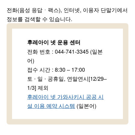
전화(음성 응답ㆍ팩스), 인터넷, 이용자 단말기에서
정보를 검색할 수 있습니다.
후레아이 넷 운용 센터
전화 번호 : 044-741-3345 (일본
어)
접수 시간 : 8:30 – 17:00
토 ⋅ 일 ⋅ 공휴일, 연말연시[12/29–
1/3] 제외
후레아이 넷 가와사키시 공공 시
설 이용 예약 시스템
(일본어)