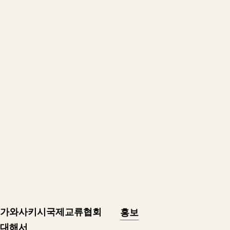
가와사키시국제교류협회
홍보
대해서