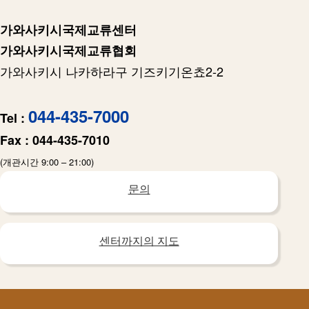
가와사키시국제교류센터
가와사키시국제교류협회
가와사키시 나카하라구 기즈키기온쵸2-2
044-435-7000
Tel :
Fax :
044-435-7010
(개관시간 9:00 – 21:00)
문의
센터까지의 지도