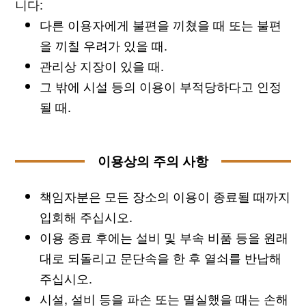
니다:
다른 이용자에게 불편을 끼쳤을 때 또는 불편
을 끼칠 우려가 있을 때.
관리상 지장이 있을 때.
그 밖에 시설 등의 이용이 부적당하다고 인정
될 때.
이용상의 주의 사항
책임자분은 모든 장소의 이용이 종료될 때까지
입회해 주십시오.
이용 종료 후에는 설비 및 부속 비품 등을 원래
대로 되돌리고 문단속을 한 후 열쇠를 반납해
주십시오.
시설, 설비 등을 파손 또는 멸실했을 때는 손해