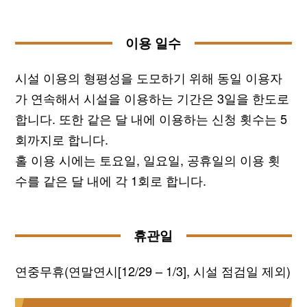
이용 일수
시설 이용의 형평성을 도모하기 위해 동일 이용자
가 연속해서 시설을 이용하는 기간은 3일을 한도로
합니다. 또한 같은 달 내에 이용하는 신청 횟수는 5
회까지로 합니다.
홀 이용 시에는 토요일, 일요일, 공휴일의 이용 횟
수를 같은 달 내에 각 1회로 합니다.
휴관일
연중무휴(연말연시[12/29 – 1/3], 시설 점검일 제외)