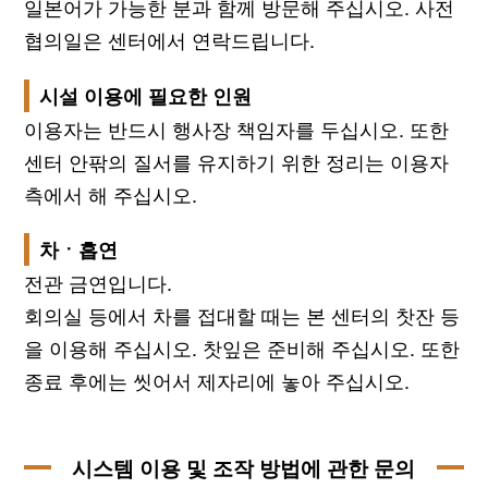
일본어가 가능한 분과 함께 방문해 주십시오. 사전
협의일은 센터에서 연락드립니다.
시설 이용에 필요한 인원
이용자는 반드시 행사장 책임자를 두십시오. 또한
센터 안팎의 질서를 유지하기 위한 정리는 이용자
측에서 해 주십시오.
차ㆍ흡연
전관 금연입니다.
회의실 등에서 차를 접대할 때는 본 센터의 찻잔 등
을 이용해 주십시오. 찻잎은 준비해 주십시오. 또한
종료 후에는 씻어서 제자리에 놓아 주십시오.
시스템 이용 및 조작 방법에 관한 문의