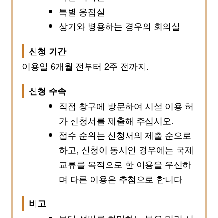
특별 응접실
상기와 병용하는 경우의 회의실
신청 기간
이용일 6개월 전부터 2주 전까지.
신청 수속
직접 창구에 방문하여 시설 이용 허
가 신청서를 제출해 주십시오.
접수 순위는 신청서의 제출 순으로
하고, 신청이 동시인 경우에는 국제
교류를 목적으로 한 이용을 우선하
며 다른 이용은 추첨으로 합니다.
비고