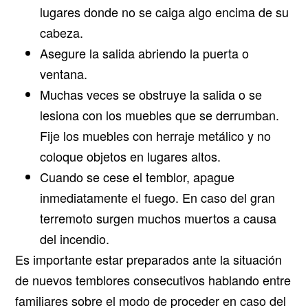
lugares donde no se caiga algo encima de su
cabeza.
Asegure la salida abriendo la puerta o
ventana.
Muchas veces se obstruye la salida o se
lesiona con los muebles que se derrumban.
Fije los muebles con herraje metálico y no
coloque objetos en lugares altos.
Cuando se cese el temblor, apague
inmediatamente el fuego. En caso del gran
terremoto surgen muchos muertos a causa
del incendio.
Es importante estar preparados ante la situación
de nuevos temblores consecutivos hablando entre
familiares sobre el modo de proceder en caso del