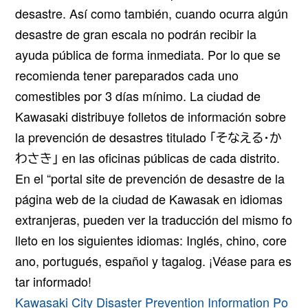
desastre. Así como también, cuando ocurra algún
desastre de gran escala no podrán recibir la
ayuda pública de forma inmediata. Por lo que se
recomienda tener pareparados cada uno
comestibles por 3 días mínimo. La ciudad de
Kawasaki distribuye folletos de información sobre
la prevención de desastres titulado
「そなえる・か
わさき」
en las oficinas públicas de cada distrito.
En el “portal site de prevención de desastre de la
página web de la ciudad de Kawasak en idiomas
extranjeras, pueden ver la traducción del mismo fo
lleto en los siguientes idiomas: Inglés, chino, core
ano, portugués, español y tagalog. ¡Véase para es
tar informado!
Kawasaki City Disaster Prevention Information Po