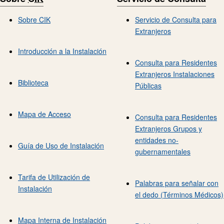
Sobre
CIK
Servicio de Consulta para
Extranjeros
Introducción a la Instalación
Consulta para Residentes
Extranjeros Instalaciones
Biblioteca
Públicas
Mapa de Acceso
Consulta para Residentes
Extranjeros Grupos y
entidades no-
Guía de Uso de Instalación
gubernamentales
Tarifa de Utilización de
Palabras para señalar con
Instalación
el dedo (Términos Médicos)
Mapa Interna de Instalación