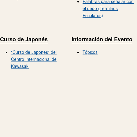
Palabras para señalar con
el dedo (Términos
Escolares)
Curso de Japonés
Información del Evento
“Curso de Japonés” del
Tópicos
Centro Internacional de
Kawasaki