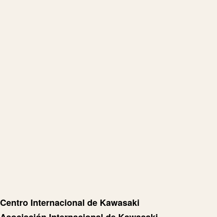
Centro Internacional de Kawasaki
Asociación Internacional de Kawasaki