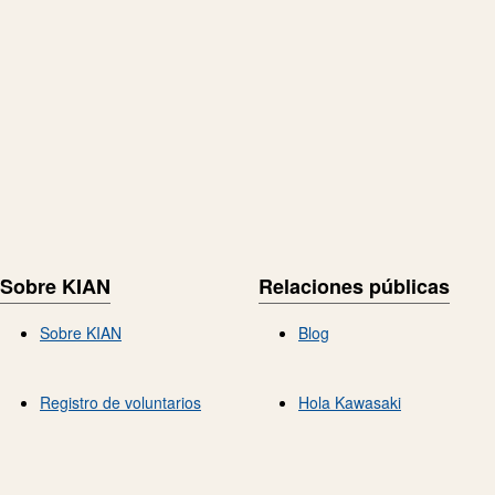
Sobre KIAN
Relaciones públicas
Sobre KIAN
Blog
Registro de voluntarios
Hola Kawasaki