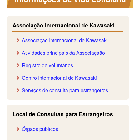
Associação Internacional de Kawasaki
Associação Internacional de Kawasaki
Atividades principais da Associaçaão
Registro de voluntários
Centro Internacional de Kawasaki
Serviços de consulta para estrangeiros
Local de Consultas para Estrangeiros
Órgãos públicos