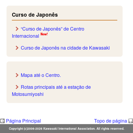
Curso de Japonês
“Curso de Japonês” de Centro
Internacional
Curso de Japonês na cidade de Kawasaki
Mapa até o Centro.
Rotas principais até a estação de
Motosumiyoshi
Página Principal
Topo de página
Copyright (c)2006-2026 Kawasaki International Association. All rights reserved.