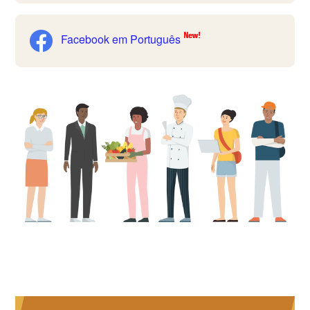
Facebook em Português