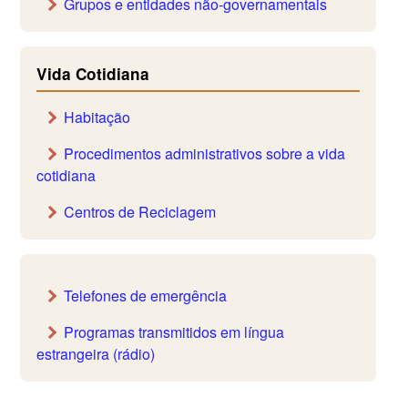
Grupos e entidades não-governamentais
Vida Cotidiana
Habitação
Procedimentos administrativos sobre a vida
cotidiana
Centros de Reciclagem
Telefones de emergência
Programas transmitidos em língua
estrangeira (rádio)