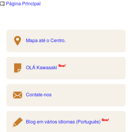
Página Principal
Mapa até o Centro.
OLÁ Kawasaki
Contate-nos
Blog em vários idiomas (Português)