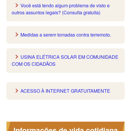
Você está tendo algum problema de visto e
outros assuntos legais? (Consulta gratuita)
Medidas a serem tomadas contra terremoto.
USINA ELÉTRICA SOLAR EM COMUNIDADE
COM OS CIDADÃOS
ACESSO À INTERNET GRATUITAMENTE
Informações de vida cotidiana