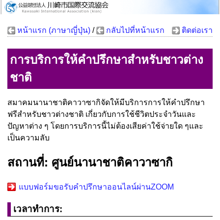
หน้าแรก (ภาษาญี่ปุ่น)
/
กลับไปที่หน้าแรก
ติดต่อเรา
การบริการให้คำปรึกษาสำหรับชาวต่าง
ชาติ
สมาคมนานาชาติคาวาซากิจัดให้มีบริการการให้คำปรึกษา
ฟรีสำหรับชาวต่างชาติ เกี่ยวกับการใช้ชีวิตประจำวันและ
ปัญหาต่าง ๆ โดยการบริการนี้ไม่ต้องเสียค่าใช้จ่ายใด ๆและ
เป็นความลับ
สถานที่: ศูนย์นานาชาติคาวาซากิ
แบบฟอร์มขอรับคำปรึกษาออนไลน์ผ่านZOOM
เวลาทำการ: