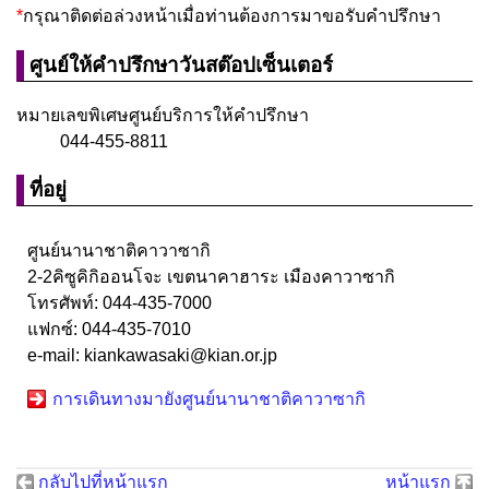
กรุณาติดต่อล่วงหน้าเมื่อท่านต้องการมาขอรับคำปรึกษา
ศูนย์ให้คำปรึกษาวันสต๊อปเซ็นเตอร์
หมายเลขพิเศษศูนย์บริการให้คำปรึกษา
044-455-8811
ที่อยู่
ศูนย์นานาชาติคาวาซากิ
2-2คิซูคิกิออนโจะ เขตนาคาฮาระ เมืองคาวาซากิ
โทรศัพท์: 044-435-7000
แฟกซ์: 044-435-7010
e-mail: kiankawasaki@kian.or.jp
การเดินทางมายังศูนย์นานาชาติคาวาซากิ
กลับไปที่หน้าแรก
หน้าแรก